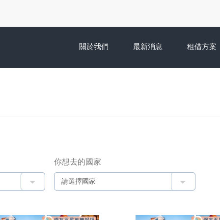
關於我們
最新消息
租借方案
你想去的國家