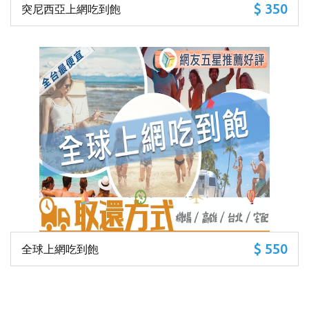
$ 350
突尼西亞上網吃到飽
$ 550
全球上網吃到飽