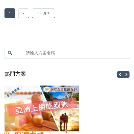
1
2
下一頁
熱門方案