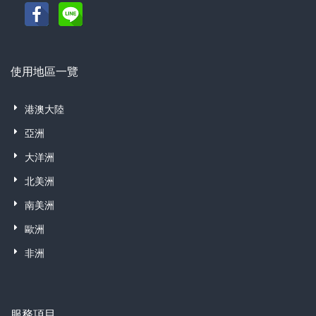
使用地區一覽
港澳大陸
亞洲
大洋洲
北美洲
南美洲
歐洲
非洲
服務項目