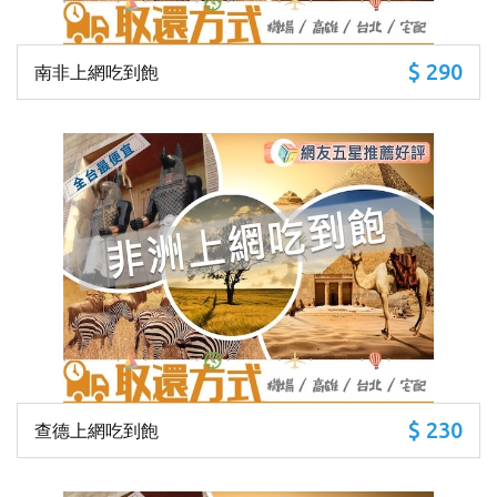
$ 290
南非上網吃到飽
$ 230
查德上網吃到飽