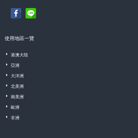
使用地區一覽
港澳大陸
亞洲
大洋洲
北美洲
南美洲
歐洲
非洲