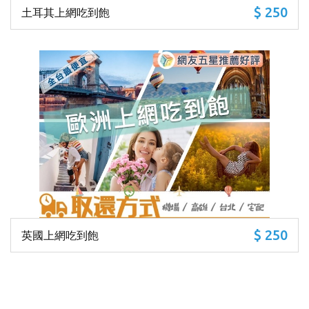
$ 250
土耳其上網吃到飽
$ 250
英國上網吃到飽