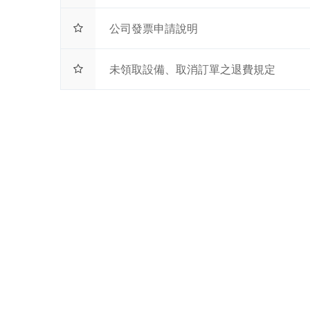
公司發票申請說明
未領取設備、取消訂單之退費規定