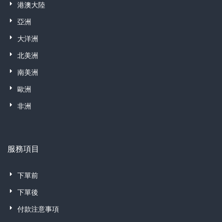
港澳大陸
亞洲
大洋洲
北美洲
南美洲
歐洲
非洲
服務項目
下單前
下單後
付款注意事項