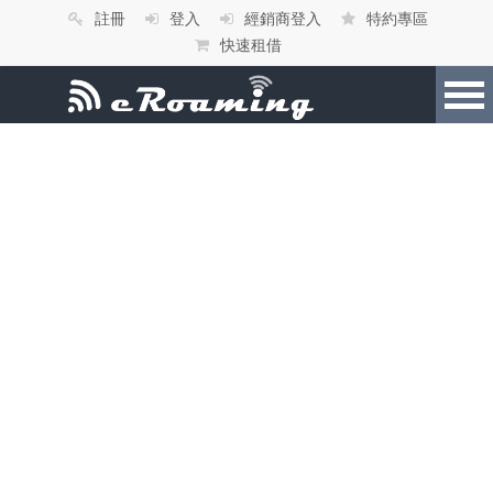
註冊
登入
經銷商登入
特約專區
快速租借