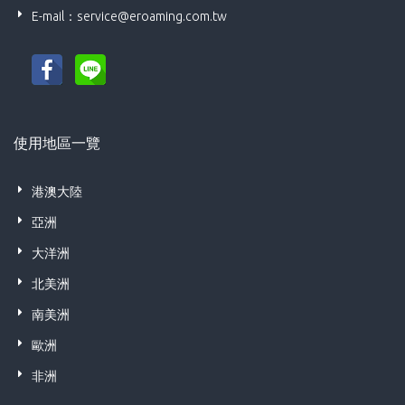
E-mail：
service@eroaming.com.tw
使用地區一覽
港澳大陸
亞洲
大洋洲
北美洲
南美洲
歐洲
非洲