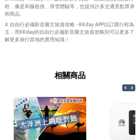
程，像是和服租借、滑雪體驗等，也提供許多交通景點票券
和商品。
4. 自由行必備影音圖文旅遊攻略 - KKday APP以訂購行程為
主，而KKday的自由行必備影音圖文旅遊攻略則可以更多了
解更多旅行當地的實用知識！
相關商品