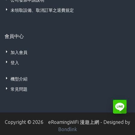
公司發票申請說明
未領取設備、取消訂單之退費規定
會員中心
加入會員
登入
機型介紹
常見問題
Copyright © 2026 eRoamingWiFi 漫遊上網 - Designed by
Bondlink