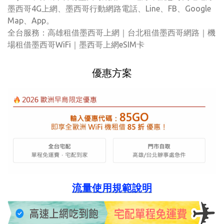
墨西哥4G上網、墨西哥行動網路電話、Line、FB、Google
Map、App。
全台服務：高雄租借墨西哥上網｜台北租借墨西哥網路｜機
場租借墨西哥WiFi｜墨西哥上網eSIM卡
優惠方案
流量使用規範說明