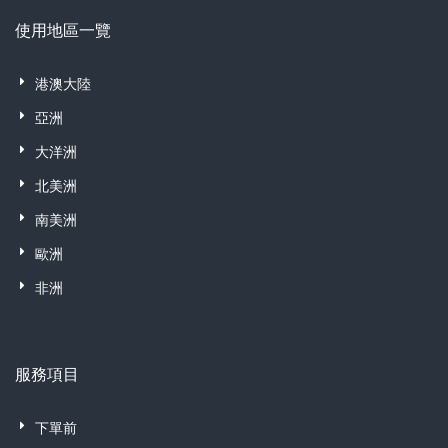
使用地區一覽
港澳大陸
亞洲
大洋洲
北美洲
南美洲
歐洲
非洲
服務項目
下單前