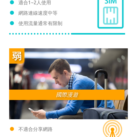
適合1~2人使用
網路連線速度中等
使用流量通常有限制
國際漫遊
不適合分享網路