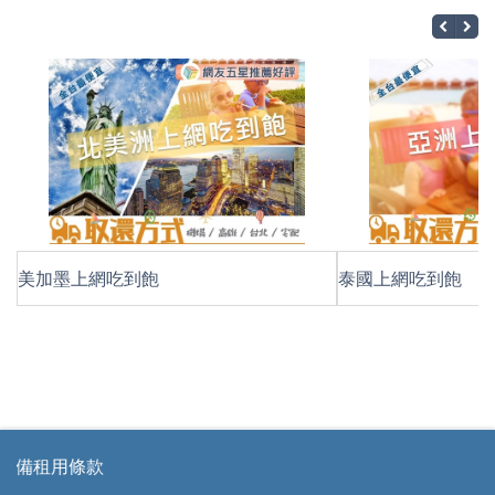
美加墨上網吃到飽
泰國上網吃到飽
條款