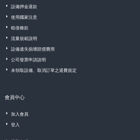
設備押金退款
使用國家注意
租借條款
流量規範說明
設備遺失損壞賠償費用
公司發票申請說明
未領取設備、取消訂單之退費規定
會員中心
加入會員
登入