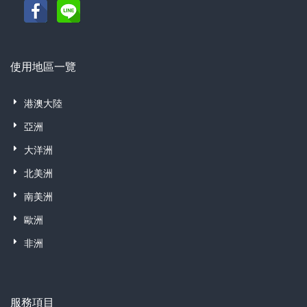
使用地區一覽
港澳大陸
亞洲
大洋洲
北美洲
南美洲
歐洲
非洲
服務項目