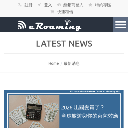
註冊
登入
經銷商登入
特約專區
快速租借
LATEST NEWS
Home
/
最新消息