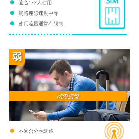
適合1~2人使用
網路連線速度中等
使用流量通常有限制
國際漫遊
不適合分享網路