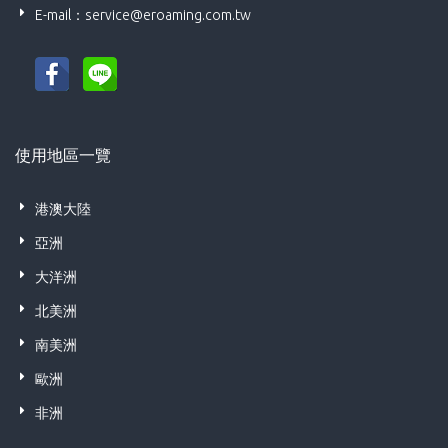
E-mail：
service@eroaming.com.tw
使用地區一覽
港澳大陸
亞洲
大洋洲
北美洲
南美洲
歐洲
非洲