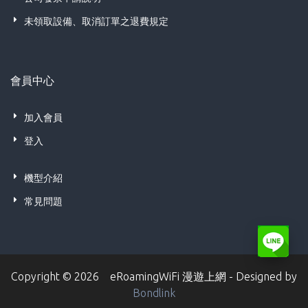
未領取設備、取消訂單之退費規定
會員中心
加入會員
登入
機型介紹
常見問題
Copyright © 2026 eRoamingWiFi 漫遊上網 - Designed by
Bondlink