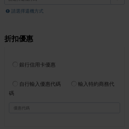
請選擇還機方式
折扣優惠
銀行信用卡優惠
自行輸入優惠代碼
輸入特約商務代
碼