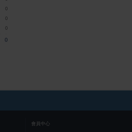
0
0
0
0
會員中心