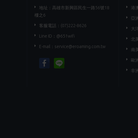
地址：高雄市新興區民生一路56號18
港
樓之6
亞
客服電話：(07)222-8626
大
Line ID：@651wifi
北
E-mail：
service@eroaming.com.tw
南
歐
非