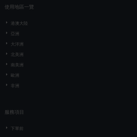
使用地區一覽
港澳大陸
亞洲
大洋洲
北美洲
南美洲
歐洲
非洲
服務項目
下單前