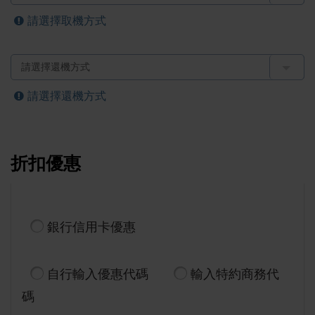
請選擇取機方式
請選擇還機方式
折扣優惠
銀行信用卡優惠
自行輸入優惠代碼
輸入特約商務代
碼