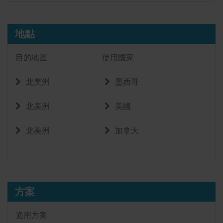
地點
目的地區
使用國家
北美洲
墨西哥
北美洲
美國
北美洲
加拿大
方案
適用方案