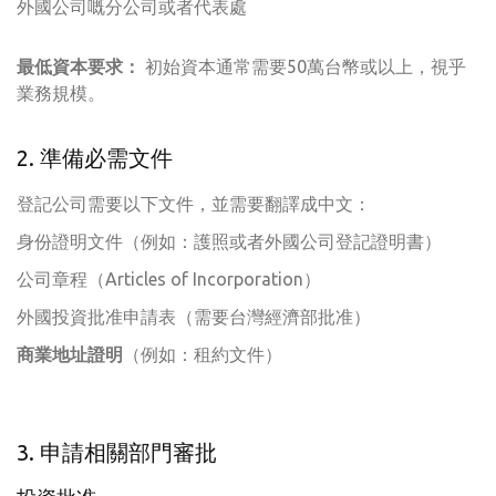
外國公司嘅分公司或者代表處
最低資本要求：
初始資本通常需要50萬台幣或以上，視乎
業務規模。
2. 準備必需文件
登記公司需要以下文件，並需要翻譯成中文：
身份證明文件（例如：護照或者外國公司登記證明書）
公司章程（Articles of Incorporation）
外國投資批准申請表（需要台灣經濟部批准）
商業地址證明
（例如：租約文件）
3. 申請相關部門審批