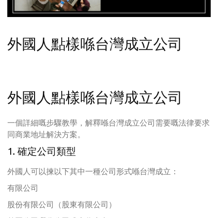
外國人點樣喺台灣成立公司
外國人點樣喺台灣成立公司
一個詳細嘅步驟教學，解釋喺台灣成立公司需要嘅法律要求
同商業地址解決方案。
1. 確定公司類型
外國人可以揀以下其中一種公司形式喺台灣成立：
有限公司
股份有限公司（股東有限公司）